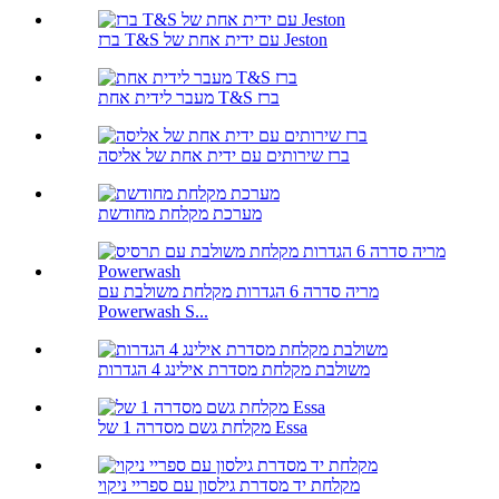
ברז T&S עם ידית אחת של Jeston
מעבר לידית אחת T&S ברז
ברז שירותים עם ידית אחת של אליסה
מערכת מקלחת מחודשת
מריה סדרה 6 הגדרות מקלחת משולבת עם
Powerwash S...
משולבת מקלחת מסדרת אילינג 4 הגדרות
מקלחת גשם מסדרה 1 של Essa
מקלחת יד מסדרת גילסון עם ספריי ניקוי