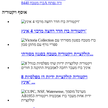
ברז מטבח 8440A ורה נפתח
אוסף ויקטוריה
ויקטוריה ברז חדר רחצה מרכזי 4 אינץ'
קולקציית ויקטוריה מטבח בסגנון מסורתי...
ויקטוריה קולקציית ידיות דו מפלסיות 8
אינץ' ...