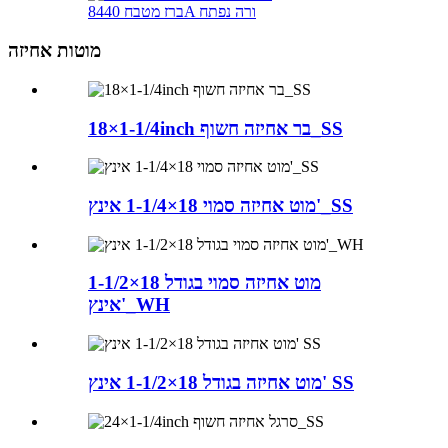
ברז מטבח 8440A ורה נפתח
מוטות אחיזה
18×1-1/4inch בר אחיזה חשוף_SS
מוט אחיזה סמוי 18×1-1/4 אינץ'_SS
מוט אחיזה סמוי בגודל 18×1-1/2
אינץ'_WH
מוט אחיזה בגודל 18×1-1/2 אינץ' SS