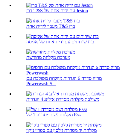
ברז T&S עם ידית אחת של Jeston
מעבר לידית אחת T&S ברז
ברז שירותים עם ידית אחת של אליסה
מערכת מקלחת מחודשת
מריה סדרה 6 הגדרות מקלחת משולבת עם
Powerwash S...
משולבת מקלחת מסדרת אילינג 4 הגדרות
מקלחת גשם מסדרה 1 של Essa
מקלחת יד מסדרת גילסון עם ספריי ניקוי