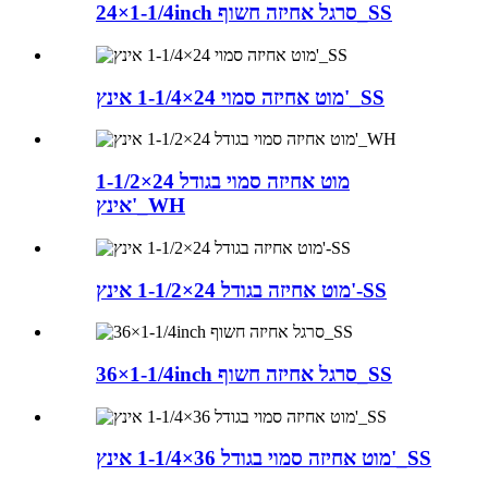
24×1-1/4inch סרגל אחיזה חשוף_SS
מוט אחיזה סמוי 24×1-1/4 אינץ'_SS
מוט אחיזה סמוי בגודל 24×1-1/2
אינץ'_WH
מוט אחיזה בגודל 24×1-1/2 אינץ'-SS
36×1-1/4inch סרגל אחיזה חשוף_SS
מוט אחיזה סמוי בגודל 36×1-1/4 אינץ'_SS