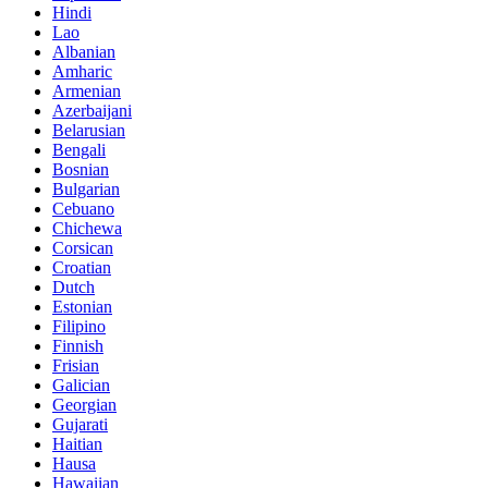
Hindi
Lao
Albanian
Amharic
Armenian
Azerbaijani
Belarusian
Bengali
Bosnian
Bulgarian
Cebuano
Chichewa
Corsican
Croatian
Dutch
Estonian
Filipino
Finnish
Frisian
Galician
Georgian
Gujarati
Haitian
Hausa
Hawaiian