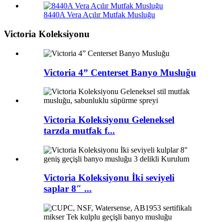
8440A Vera Açılır Mutfak Musluğu
Victoria Koleksiyonu
Victoria 4” Centerset Banyo Musluğu
Victoria Koleksiyonu Geleneksel
tarzda mutfak f...
Victoria Koleksiyonu İki seviyeli
saplar 8″ ...