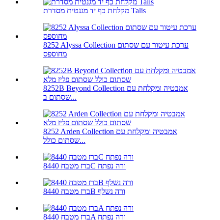
מקלחת כף יד מגנטית מסדרת Talis
8252 Alyssa Collection ערכת עיטור עם שסתום
מחוספס
8252B Beyond Collection אמבטיה ומקלחת עם
שסתום ב...
8252 Arden Collection אמבטיה ומקלחת עם
שסתום כולל...
ברז מטבח 8440C ורה נפתח
ברז מטבח 8440B ורה נשלף
ברז מטבח 8440A ורה נפתח