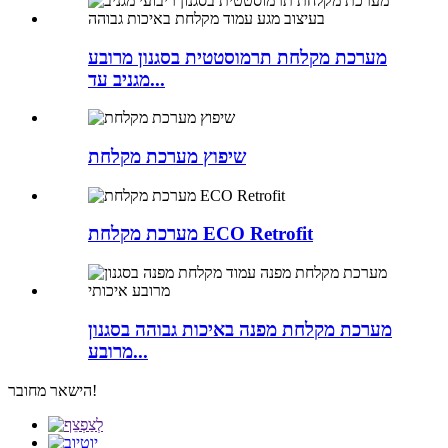
מערכת מקלחת תרמוסטטית בסגנון מרובע
מגניב עד...
שיפוץ מערכת מקלחת
מערכת מקלחת ECO Retrofit
מערכת מקלחת מפנה באיכות גבוהה בסגנון
מרובע...
הישאר מחובר!