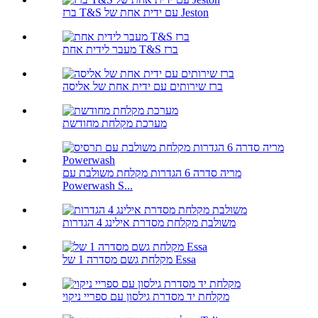
ברז T&S עם ידית אחת של Jeston
מעבר לידית אחת T&S ברז
ברז שירותים עם ידית אחת של אליסה
מערכת מקלחת מחודשת
מריה סדרה 6 הגדרות מקלחת משולבת עם
Powerwash S...
משולבת מקלחת מסדרת אילינג 4 הגדרות
מקלחת גשם מסדרה 1 של Essa
מקלחת יד מסדרת גילסון עם ספריי ניקוי