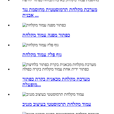
מערכת מקלחת תרמוסטטית מחוסמת נגד
אבנית ...
כפתור מפנה עמוד מקלחת
גוף פליז עמוד מקלחת
מערכת מקלחת מכאנית בקרת כפתור
מופעלת...
עמוד מקלחת תרמוסטטי בעיצוב מגניב