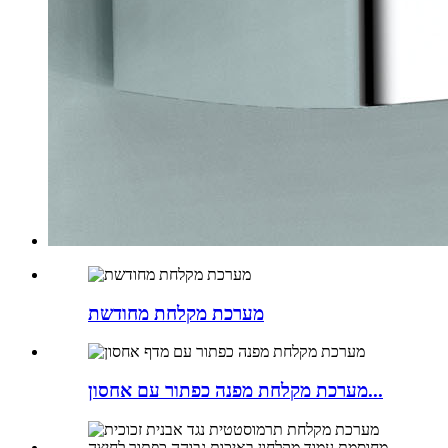
מערכת מקלחת מחודשת
מערכת מקלחת מפנה כפתור עם אחסון...