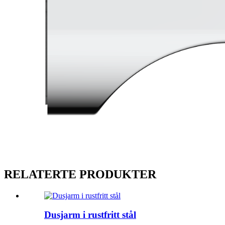
RELATERTE PRODUKTER
Dusjarm i rustfritt stål