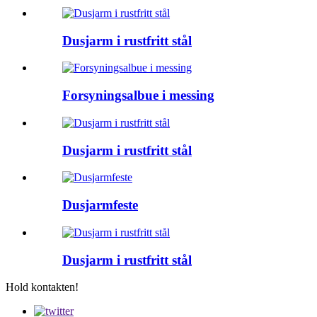
Dusjarm i rustfritt stål
Forsyningsalbue i messing
Dusjarm i rustfritt stål
Dusjarmfeste
Dusjarm i rustfritt stål
Hold kontakten!