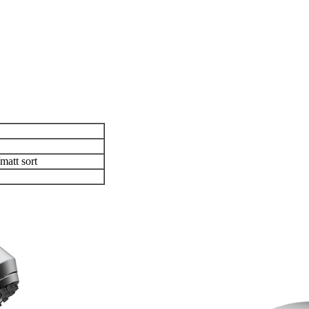
matt sort