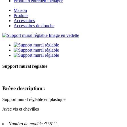
Produit d'entretien ménager
Maison
Produits
Accessoires
Accessoires de douche
Support mural réglable
Brève description :
Support mural réglable en plastique
Avec vis et chevilles
Numéro de modèle :
735111