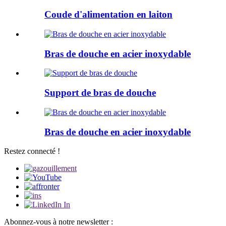
Coude d'alimentation en laiton
Bras de douche en acier inoxydable
Support de bras de douche
Bras de douche en acier inoxydable
Restez connecté !
Abonnez-vous à notre newsletter :