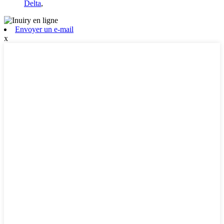
Delta
,
Envoyer un e-mail
x