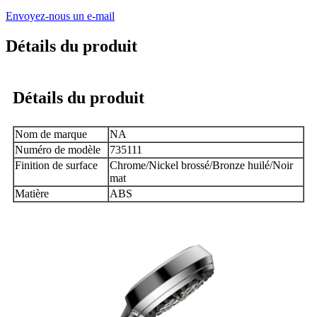
Envoyez-nous un e-mail
Détails du produit
Détails du produit
Nom de marque
NA
Numéro de modèle
735111
Finition de surface
Chrome/Nickel brossé/Bronze huilé/Noir
mat
Matière
ABS