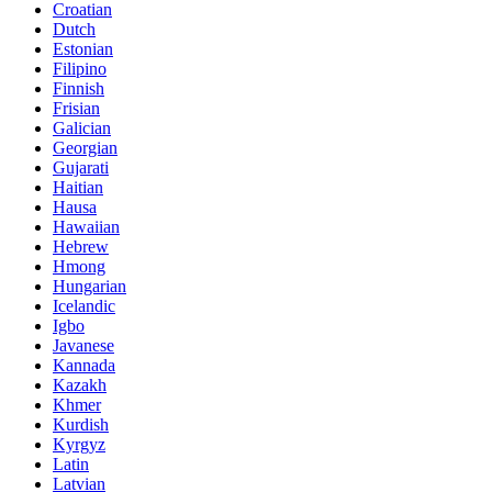
Croatian
Dutch
Estonian
Filipino
Finnish
Frisian
Galician
Georgian
Gujarati
Haitian
Hausa
Hawaiian
Hebrew
Hmong
Hungarian
Icelandic
Igbo
Javanese
Kannada
Kazakh
Khmer
Kurdish
Kyrgyz
Latin
Latvian