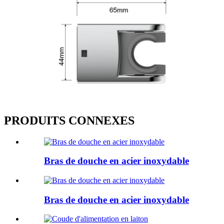
PRODUITS CONNEXES
Bras de douche en acier inoxydable
Bras de douche en acier inoxydable