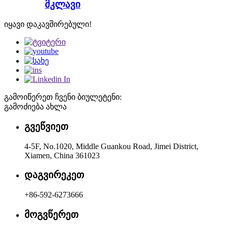
მკლავი
იყავი დაკავშირებული!
გამოიწერეთ ჩვენი ბიულეტენი:
გამოძიება ახლა
გვეწვიეთ
4-5F, No.1020, Middle Guankou Road, Jimei District,
Xiamen, China 361023
დაგვირეკეთ
+86-592-6273666
მოგვწერეთ