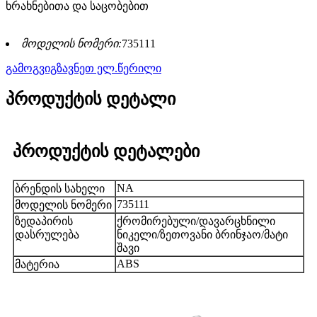
ხრახნებითა და საცობებით
მოდელის ნომერი:
735111
გამოგვიგზავნეთ ელ.წერილი
პროდუქტის დეტალი
პროდუქტის დეტალები
NA
ბრენდის სახელი
735111
მოდელის ნომერი
ზედაპირის
ქრომირებული/დავარცხნილი
დასრულება
ნიკელი/ზეთოვანი ბრინჯაო/მატი
შავი
ABS
მატერია