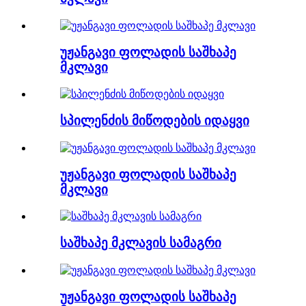
უჟანგავი ფოლადის საშხაპე
მკლავი
სპილენძის მიწოდების იდაყვი
უჟანგავი ფოლადის საშხაპე
მკლავი
საშხაპე მკლავის სამაგრი
უჟანგავი ფოლადის საშხაპე