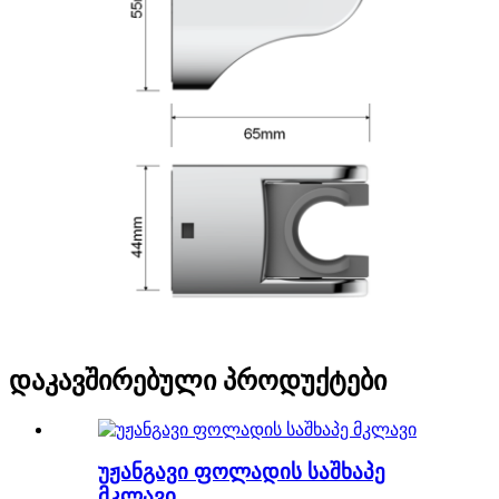
დაკავშირებული პროდუქტები
უჟანგავი ფოლადის საშხაპე
მკლავი