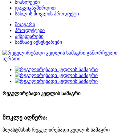
სიახლეები
დაგვიკავშირდით
სახლის მოვლის პროდუქტი
მთავარი
პროდუქტები
აქსესუარები
საშხაპე აქსესუარები
რეგულირებადი კედლის სამაგრი
მოკლე აღწერა:
პლასტმასის რეგულირებადი კედლის სამაგრი