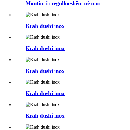
Montim i rregullueshëm në mur
Krah dushi inox
Krah dushi inox
Krah dushi inox
Krah dushi inox
Krah dushi inox