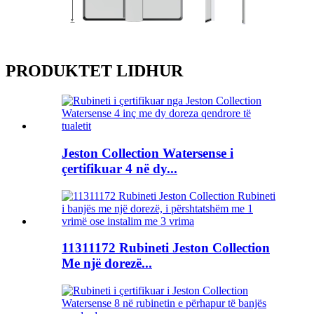
PRODUKTET LIDHUR
Jeston Collection Watersense i
çertifikuar 4 në dy...
11311172 Rubineti Jeston Collection
Me një dorezë...