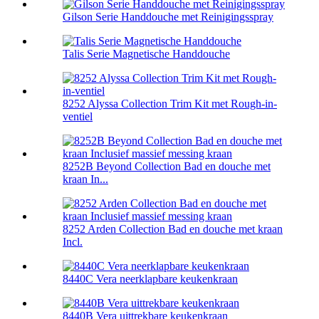
Gilson Serie Handdouche met Reinigingsspray
Talis Serie Magnetische Handdouche
8252 Alyssa Collection Trim Kit met Rough-in-
ventiel
8252B Beyond Collection Bad en douche met
kraan In...
8252 Arden Collection Bad en douche met kraan
Incl.
8440C Vera neerklapbare keukenkraan
8440B Vera uittrekbare keukenkraan