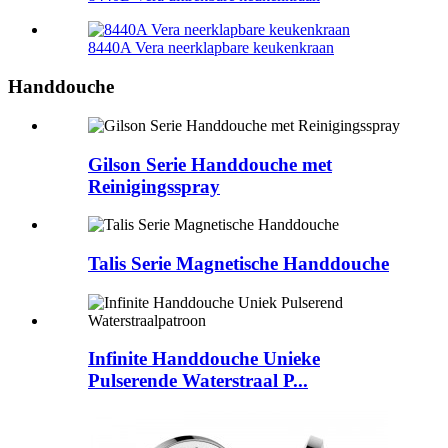
8440A Vera neerklapbare keukenkraan
Handdouche
Gilson Serie Handdouche met
Reinigingsspray
Talis Serie Magnetische Handdouche
Infinite Handdouche Unieke
Pulserende Waterstraal P...