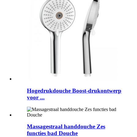
Hogedrukdouche Boost-drukontwerp
voor ...
Massagestraal handdouche Zes
functies bad Douche