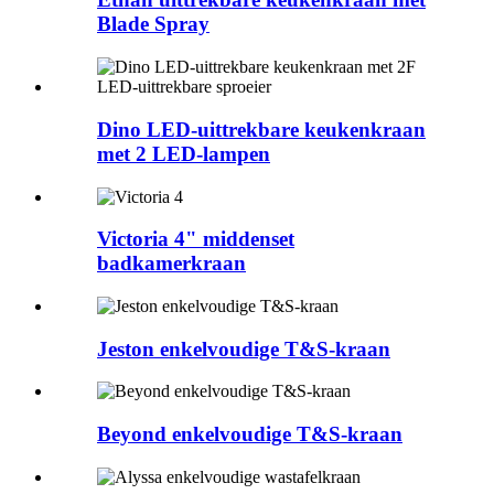
Blade Spray
Dino LED-uittrekbare keukenkraan
met 2 LED-lampen
Victoria 4" middenset
badkamerkraan
Jeston enkelvoudige T&S-kraan
Beyond enkelvoudige T&S-kraan