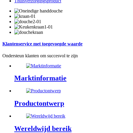
Thuisverzorgingsproduct
Klantenservice met toegevoegde waarde
Ondersteun klanten om succesvol te zijn
Marktinformatie
Productontwerp
Wereldwijd bereik