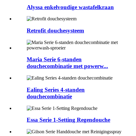
Alyssa enkelvoudige wastafelkraan
Retrofit douchesysteem
Maria Serie 6-standen
douchecombinatie met powerw...
Ealing Series 4-standen
douchecombinatie
Essa Serie 1-Setting Regendouche