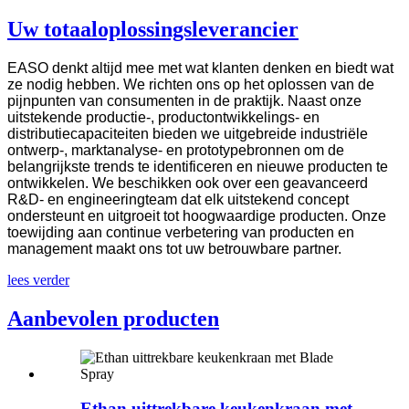
Uw totaaloplossingsleverancier
EASO denkt altijd mee met wat klanten denken en biedt wat
ze nodig hebben. We richten ons op het oplossen van de
pijnpunten van consumenten in de praktijk. Naast onze
uitstekende productie-, productontwikkelings- en
distributiecapaciteiten bieden we uitgebreide industriële
ontwerp-, marktanalyse- en prototypebronnen om de
belangrijkste trends te identificeren en nieuwe producten te
ontwikkelen. We beschikken ook over een geavanceerd
R&D- en engineeringteam dat elk uitstekend concept
ondersteunt en uitgroeit tot hoogwaardige producten. Onze
toewijding aan continue verbetering van producten en
management maakt ons tot uw betrouwbare partner.
lees verder
Aanbevolen producten
Ethan uittrekbare keukenkraan met