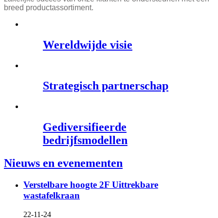
breed productassortiment.
Wereldwijde visie
Strategisch partnerschap
Gediversifieerde
bedrijfsmodellen
Nieuws en evenementen
Verstelbare hoogte 2F Uittrekbare
wastafelkraan
22-11-24