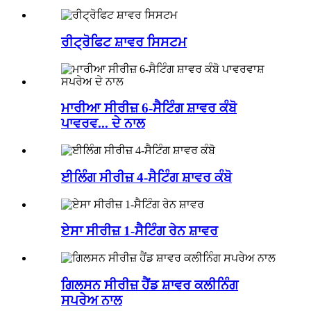
ਰੀਟ੍ਰੋਫਿਟ ਸ਼ਾਵਰ ਸਿਸਟਮ
ਮਾਰੀਆ ਸੀਰੀਜ਼ 6-ਸੈਟਿੰਗ ਸ਼ਾਵਰ ਕੰਬੋ
ਪਾਵਰਵ... ਦੇ ਨਾਲ
ਈਲਿੰਗ ਸੀਰੀਜ਼ 4-ਸੈਟਿੰਗ ਸ਼ਾਵਰ ਕੰਬੋ
ਏਸਾ ਸੀਰੀਜ਼ 1-ਸੈਟਿੰਗ ਰੇਨ ਸ਼ਾਵਰ
ਗਿਲਸਨ ਸੀਰੀਜ਼ ਹੈਂਡ ਸ਼ਾਵਰ ਕਲੀਨਿੰਗ
ਸਪਰੇਅ ਨਾਲ